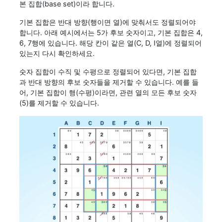
본 집합(base set)이라 합니다.
기본 집합은 반대 방향(행이면 열)에 맞춰서도 정렬되어야
합니다. 아래 예시에서는 5가 후보 숫자이고, 기본 집합은 4,
6, 7행에 있습니다. 해당 칸이 같은 열(C, D, I열)에 정렬되어
있는지 다시 확인하세요.
숫자 집합이 수직 및 수평으로 정렬되어 있다면, 기본 집합
과 반대 방향의 후보 숫자들을 제거할 수 있습니다. 예를 들
어, 기본 집합이 행(수평)이라면, 관련 열의 모든 후보 숫자
(5)를 제거할 수 있습니다.