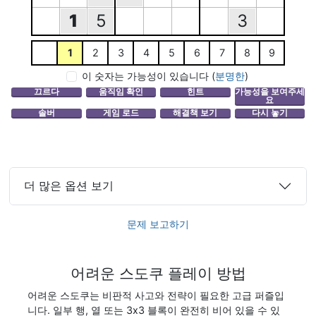
1
5
3
1
2
3
4
5
6
7
8
9
이 숫자는 가능성이 있습니다
(
분명한
)
더 많은 옵션 보기
문제 보고하기
어려운 스도쿠 플레이 방법
어려운 스도쿠는 비판적 사고와 전략이 필요한 고급 퍼즐입
니다. 일부 행, 열 또는 3x3 블록이 완전히 비어 있을 수 있