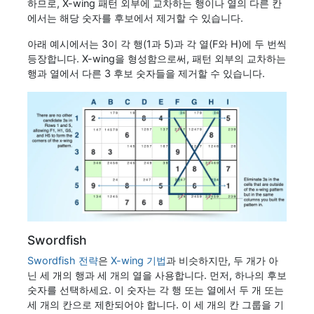
하므로, X-wing 패턴 외부에 교차하는 행이나 열의 다른 칸
에서는 해당 숫자를 후보에서 제거할 수 있습니다.
아래 예시에서는 3이 각 행(1과 5)과 각 열(F와 H)에 두 번씩
등장합니다. X-wing을 형성함으로써, 패턴 외부의 교차하는
행과 열에서 다른 3 후보 숫자들을 제거할 수 있습니다.
Swordfish
Swordfish 전략
은
X-wing 기법
과 비슷하지만, 두 개가 아
닌 세 개의 행과 세 개의 열을 사용합니다. 먼저, 하나의 후보
숫자를 선택하세요. 이 숫자는 각 행 또는 열에서 두 개 또는
세 개의 칸으로 제한되어야 합니다. 이 세 개의 칸 그룹을 기