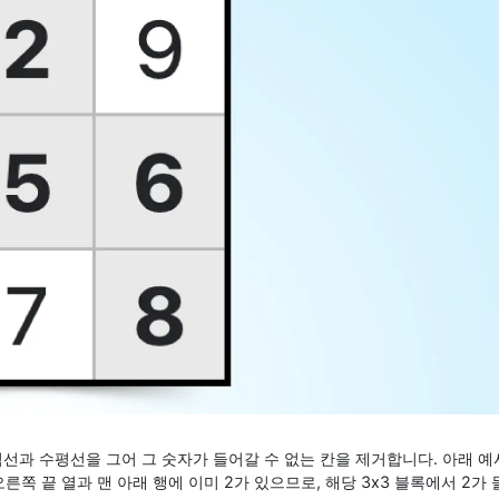
직선과 수평선을 그어 그 숫자가 들어갈 수 없는 칸을 제거합니다. 아래 예
른쪽 끝 열과 맨 아래 행에 이미 2가 있으므로, 해당 3x3 블록에서 2가 