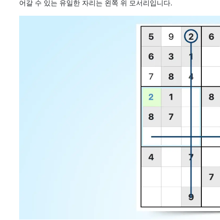
어갈 수 있는 유일한 자리는 왼쪽 위 모서리입니다.