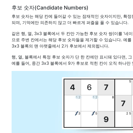
후보 숫자(Candidate Numbers)
후보 숫자는 해당 칸에 들어갈 수 있는 잠재적인 숫자이지만, 확정
되며, 기억에만 의존하지 않고 더 빠르게 퍼즐을 풀 수 있습니다.
같은 행, 열, 3x3 블록에서 두 칸만 가능한 후보 숫자 쌍(이를 ‘
므로 주변 칸에서는 해당 후보 숫자들을 제거할 수 있습니다. 예를 들
3x3 블록의 맨 아랫줄에서 2가 후보에서 제외됩니다.
행, 열, 블록에서 특정 후보 숫자가 단 한 칸에만 표시돼 있다면, 그 숫
예를 들어, 중간 3x3 블록에서 9가 후보로 적힌 칸이 오직 하나만 