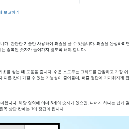
제 보고하기
니다. 간단한 기술만 사용하여 퍼즐을 풀 수 있습니다. 퍼즐을 완성하려
블록에는 중복된 숫자가 들어가지 않도록 해야 합니다.
기초를 쌓는 데 도움을 줍니다. 쉬운 스도쿠는 그리드를 관찰하고 가장 쉬
다 다른 칸이 가질 수 있는 가능성이 줄어들며, 퍼즐 정답에 가까워지게 
의미합니다. 해당 영역에 이미 8개의 숫자가 있으면, 나머지 하나는 쉽게 
 왼쪽 상단 칸에는 1이 정답이 됩니다.