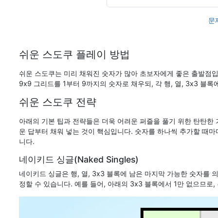
문
쉬운 스도쿠 플레이 방법
쉬운 스도쿠는 미리 채워진 숫자가 많아 초보자에게 좋은 출발점입
9x9 그리드를 1부터 9까지의 숫자로 채우되, 각 행, 열, 3x3 
쉬운 스도쿠 전략
아래의 기본 팁과 전략들은 더욱 어려운 퍼즐을 풀기 위한 탄탄한 
운 답부터 채워 넣는 것이 핵심입니다. 숫자를 하나씩 추가할 때마
니다.
네이키드 싱글(Naked Singles)
네이키드 싱글은 행, 열, 3x3 블록에 남은 마지막 가능한 숫자를 
정할 수 있습니다. 예를 들어, 아래의 3x3 블록에서 1만 없으므로,