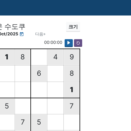
운 수도쿠
크기
Oct/2025
다음»
00:00:00
1
8
4
9
6
8
1
5
7
7
5