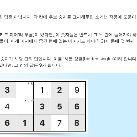
된 답은 아닙니다. 각 칸에 후보 숫자를 표시해두면 소거법 적용에 도움이
네이키드 페어’라 부름)이 있다면, 이 숫자들은 반드시 그 두 칸에 들어가야 하
어, 아래 예시에서 중간 행에 있는 네이키드 페어(1, 2) 때문에 첫 번째
자가 해당 칸의 답입니다. 이를 ‘히든 싱글(hidden single)’이라 합니다
있다면, 그 칸의 답은 9가 됩니다.