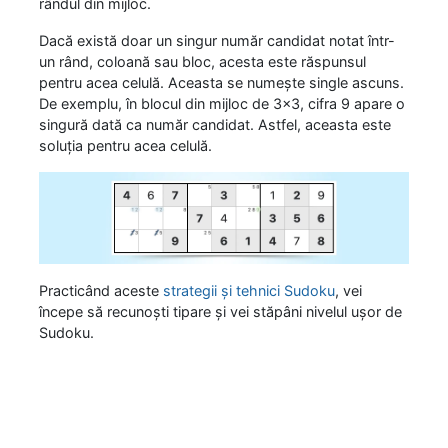
rândul din mijloc.
Dacă există doar un singur număr candidat notat într-
un rând, coloană sau bloc, acesta este răspunsul
pentru acea celulă. Aceasta se numește single ascuns.
De exemplu, în blocul din mijloc de 3x3, cifra 9 apare o
singură dată ca număr candidat. Astfel, aceasta este
soluția pentru acea celulă.
Practicând aceste
strategii și tehnici Sudoku
, vei
începe să recunoști tipare și vei stăpâni nivelul ușor de
Sudoku.