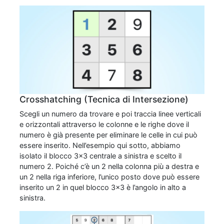
Crosshatching (Tecnica di Intersezione)
Scegli un numero da trovare e poi traccia linee verticali
e orizzontali attraverso le colonne e le righe dove il
numero è già presente per eliminare le celle in cui può
essere inserito. Nell’esempio qui sotto, abbiamo
isolato il blocco 3x3 centrale a sinistra e scelto il
numero 2. Poiché c’è un 2 nella colonna più a destra e
un 2 nella riga inferiore, l’unico posto dove può essere
inserito un 2 in quel blocco 3x3 è l’angolo in alto a
sinistra.