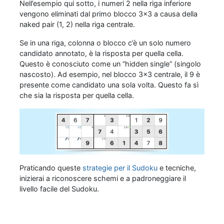
Nell’esempio qui sotto, i numeri 2 nella riga inferiore
vengono eliminati dal primo blocco 3x3 a causa della
naked pair (1, 2) nella riga centrale.
Se in una riga, colonna o blocco c’è un solo numero
candidato annotato, è la risposta per quella cella.
Questo è conosciuto come un “hidden single” (singolo
nascosto). Ad esempio, nel blocco 3x3 centrale, il 9 è
presente come candidato una sola volta. Questo fa sì
che sia la risposta per quella cella.
Praticando queste
strategie per il Sudoku
e tecniche,
inizierai a riconoscere schemi e a padroneggiare il
livello facile del Sudoku.