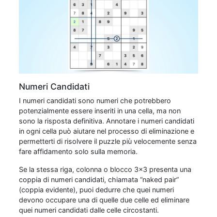
Numeri Candidati
I numeri candidati sono numeri che potrebbero
potenzialmente essere inseriti in una cella, ma non
sono la risposta definitiva. Annotare i numeri candidati
in ogni cella può aiutare nel processo di eliminazione e
permetterti di risolvere il puzzle più velocemente senza
fare affidamento solo sulla memoria.
Se la stessa riga, colonna o blocco 3x3 presenta una
coppia di numeri candidati, chiamata “naked pair”
(coppia evidente), puoi dedurre che quei numeri
devono occupare una di quelle due celle ed eliminare
quei numeri candidati dalle celle circostanti.