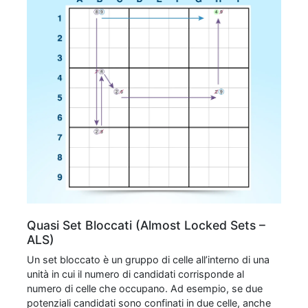
Quasi Set Bloccati (Almost Locked Sets –
ALS)
Un set bloccato è un gruppo di celle all’interno di una
unità in cui il numero di candidati corrisponde al
numero di celle che occupano. Ad esempio, se due
potenziali candidati sono confinati in due celle, anche