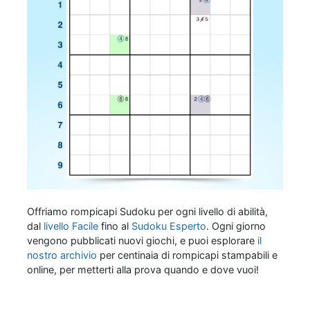
Offriamo rompicapi Sudoku per ogni livello di abilità,
dal
livello Facile
fino al
Sudoku Esperto
. Ogni giorno
vengono pubblicati nuovi giochi, e puoi esplorare
il
nostro archivio
per centinaia di rompicapi stampabili e
online, per metterti alla prova quando e dove vuoi!