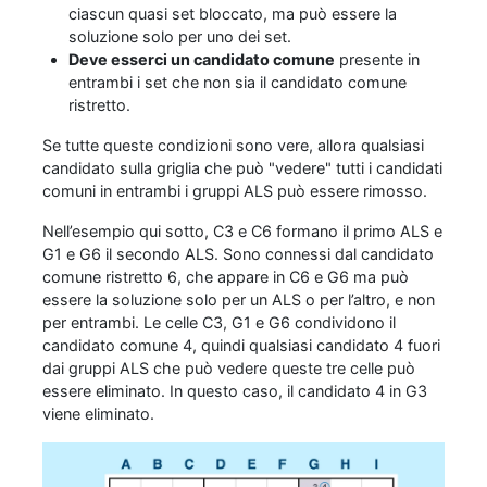
ciascun quasi set bloccato, ma può essere la
soluzione solo per uno dei set.
Deve esserci un candidato comune
presente in
entrambi i set che non sia il candidato comune
ristretto.
Se tutte queste condizioni sono vere, allora qualsiasi
candidato sulla griglia che può "vedere" tutti i candidati
comuni in entrambi i gruppi ALS può essere rimosso.
Nell’esempio qui sotto, C3 e C6 formano il primo ALS e
G1 e G6 il secondo ALS. Sono connessi dal candidato
comune ristretto 6, che appare in C6 e G6 ma può
essere la soluzione solo per un ALS o per l’altro, e non
per entrambi. Le celle C3, G1 e G6 condividono il
candidato comune 4, quindi qualsiasi candidato 4 fuori
dai gruppi ALS che può vedere queste tre celle può
essere eliminato. In questo caso, il candidato 4 in G3
viene eliminato.