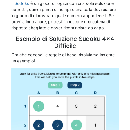
Il Sudoku
è un gioco di logica con una sola soluzione
corretta, quindi prima di riempire una cella devi essere
in grado di dimostrare quale numero appartiene lì. Se
provi a indovinare, potresti innescare una catena di
risposte sbagliate e dover ricominciare da capo.
Esempio di Soluzione Sudoku 4x4
Difficile
Ora che conosci le regole di base, risolviamo insieme
un esempio!