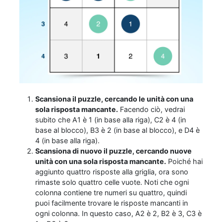
Scansiona il puzzle, cercando le unità con una
sola risposta mancante.
Facendo ciò, vedrai
subito che A1 è 1 (in base alla riga), C2 è 4 (in
base al blocco), B3 è 2 (in base al blocco), e D4 è
4 (in base alla riga).
Scansiona di nuovo il puzzle, cercando nuove
unità con una sola risposta mancante.
Poiché hai
aggiunto quattro risposte alla griglia, ora sono
rimaste solo quattro celle vuote. Noti che ogni
colonna contiene tre numeri su quattro, quindi
puoi facilmente trovare le risposte mancanti in
ogni colonna. In questo caso, A2 è 2, B2 è 3, C3 è