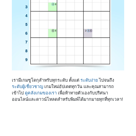
เรามีเกมซูโดกุสำหรับทุกระดับ ตั้งแต่
ระดับง่าย
ไปจนถึง
ระดับผู้เชี่ยวชาญ
เกมใหม่อัปเดตทุกวัน และคุณสามารถ
เข้าไป
ดูคลังเกมของเรา
เพื่อท้าทายตัวเองกับปริศนา
ออนไลน์และดาวน์โหลดสำหรับพิมพ์ได้มากมายทุกที่ทุกเวลา!