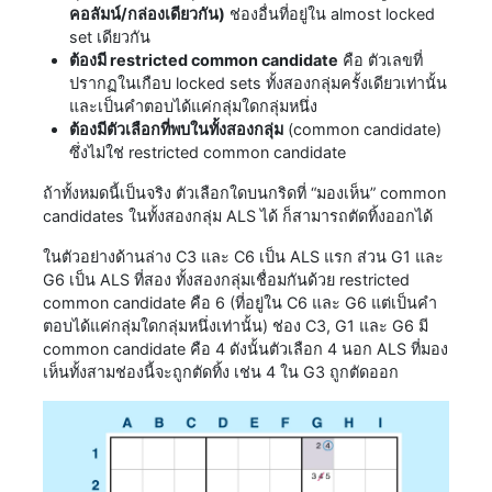
คอลัมน์/กล่องเดียวกัน)
ช่องอื่นที่อยู่ใน almost locked
set เดียวกัน
ต้องมี restricted common candidate
คือ ตัวเลขที่
ปรากฏในเกือบ locked sets ทั้งสองกลุ่มครั้งเดียวเท่านั้น
และเป็นคำตอบได้แค่กลุ่มใดกลุ่มหนึ่ง
ต้องมีตัวเลือกที่พบในทั้งสองกลุ่ม
(common candidate)
ซึ่งไม่ใช่ restricted common candidate
ถ้าทั้งหมดนี้เป็นจริง ตัวเลือกใดบนกริดที่ “มองเห็น” common
candidates ในทั้งสองกลุ่ม ALS ได้ ก็สามารถตัดทิ้งออกได้
ในตัวอย่างด้านล่าง C3 และ C6 เป็น ALS แรก ส่วน G1 และ
G6 เป็น ALS ที่สอง ทั้งสองกลุ่มเชื่อมกันด้วย restricted
common candidate คือ 6 (ที่อยู่ใน C6 และ G6 แต่เป็นคำ
ตอบได้แค่กลุ่มใดกลุ่มหนึ่งเท่านั้น) ช่อง C3, G1 และ G6 มี
common candidate คือ 4 ดังนั้นตัวเลือก 4 นอก ALS ที่มอง
เห็นทั้งสามช่องนี้จะถูกตัดทิ้ง เช่น 4 ใน G3 ถูกตัดออก