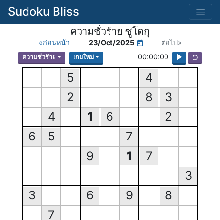
Sudoku Bliss
ความชั่วร้าย ซูโดกุ
«ก่อนหน้า
23/Oct/2025
ต่อไป»
00:00:00
ความชั่วร้าย
เกมใหม่
5
4
2
8
3
4
1
6
2
6
5
7
9
1
7
3
3
6
9
8
7