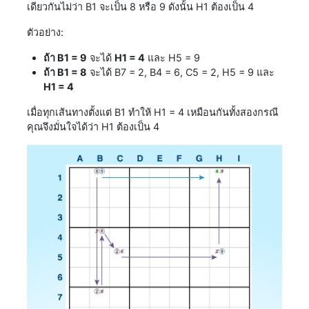
เดียวกันไม่ว่า B1 จะเป็น 8 หรือ 9 ดังนั้น H1 ต้องเป็น 4
ตัวอย่าง:
ถ้า B1 = 9
จะได้
H1 = 4
และ H5 = 9
ถ้า B1 = 8
จะได้ B7 = 2, B4 = 6, C5 = 2, H5 = 9 และ
H1 = 4
เมื่อทุกเส้นทางตั้งแต่ B1 ทำให้ H1 = 4 เหมือนกันทั้งสองกรณี
คุณจึงมั่นใจได้ว่า H1 ต้องเป็น 4