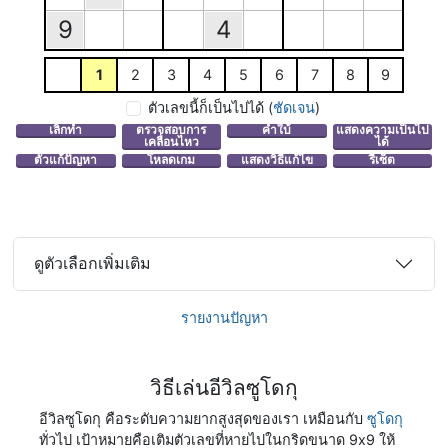
9
4
1
2
3
4
5
6
7
8
9
ตัวเลขนี้ก็เป็นไปได้
(
ชัดเจน
)
ดูตัวเลือกเพิ่มเติม
รายงานปัญหา
วิธีเล่นอีวิลซูโดกุ
อีวิลซูโดกุ คือระดับความยากสูงสุดของเรา เหมือนกับ
ซูโดกุ
ทั่วไป เป้าหมายคือเติมตัวเลขที่หายไปในกริดขนาด 9x9 ให้