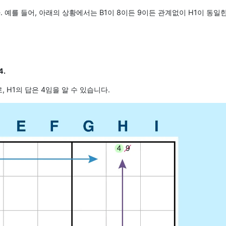
예를 들어, 아래의 상황에서는 B1이 8이든 9이든 관계없이 H1이 동일
4.
, H1의 답은 4임을 알 수 있습니다.