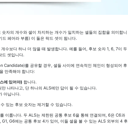
에서 후보 숫자의 개수와 셀이 차지하는 개수가 일치하는 셀들의 집합을 의미합니
키드 페어라 부름) 이 둘은 락드 셋이 됩니다.
수보다 하나 더 많을 때 발생합니다. 예를 들어, 후보 숫자 1, 6, 7이 두
 락드 셋입니다.
on Candidate)를 공유할 경우, 셀들 사이에 연속적인 체인이 형성되어 후
건을 만족해야 합니다:
박스에 있어야)
합니다.
씩만 나타나고, 단 하나의 ALS에만 답이 될 수 있습니다.
가 아닙니다.
 수 있는 후보 숫자는 제거할 수 있습니다.
LS를 이룹니다. 두 ALS는 제한된 공통 후보 6을 통해 연결되며, 6은 C6과
G1, G6에는 공통 후보 4가 있어, 이들 셀을 볼 수 있는 ALS 외부의 4 후