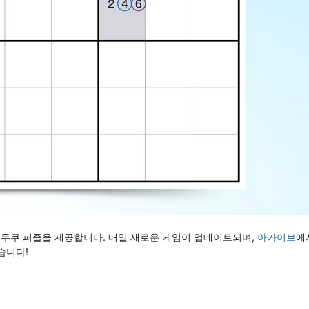
수두쿠 퍼즐을 제공합니다. 매일 새로운 게임이 업데이트되며,
아카이브
에
습니다!