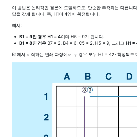
이 방법은 논리적인 결론에 도달하므로, 단순한 추측과는 다릅니다. 
답을 갖게 됩니다. 즉, H1이 4임이 확정됩니다.
예시:
B1 = 9인 경우
H1 = 4
이며 H5 = 9가 됩니다.
B1 = 8인 경우
B7 = 2, B4 = 6, C5 = 2, H5 = 9, 그리고
H1 = 
B1에서 시작하는 연쇄 과정에서 두 경우 모두 H1 = 4가 확정되므로