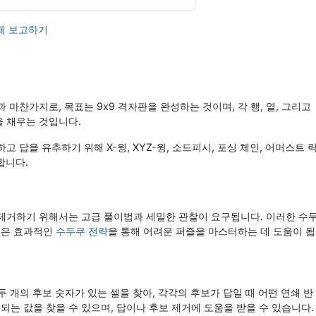
제 보고하기
과 마찬가지로, 목표는 9x9 격자판을 완성하는 것이며, 각 행, 열, 그리고
을 채우는 것입니다.
 답을 유추하기 위해 X-윙, XYZ-윙, 소드피시, 포싱 체인, 어머스트 
 합니다.
 제거하기 위해서는 고급 풀이법과 세밀한 관찰이 요구됩니다. 이러한 수
들은 효과적인
수두쿠 전략
을 통해 어려운 퍼즐을 마스터하는 데 도움이 됩
 두 개의 후보 숫자가 있는 셀을 찾아, 각각의 후보가 답일 때 어떤 연쇄 반
는 값을 찾을 수 있으며, 답이나 후보 제거에 도움을 받을 수 있습니다.