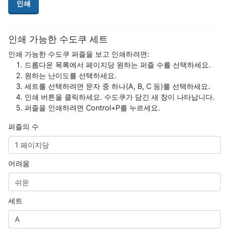
인쇄
인쇄 가능한 수도쿠 세트
인쇄 가능한 수도쿠 퍼즐을 보고 인쇄하려면:
드롭다운 목록에서 페이지당 원하는 퍼즐 수를 선택하세요.
원하는 난이도를 선택하세요.
세트를 선택하려면 문자 중 하나(A, B, C 등)를 선택하세요.
인쇄 버튼을 클릭하세요. 수도쿠가 담긴 새 창이 나타납니다.
퍼즐을 인쇄하려면 Control+P를 누르세요.
퍼즐의 수
어려움
세트