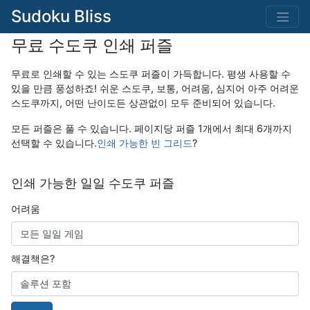
Sudoku Bliss
무료 수도쿠 인쇄 퍼즐
무료로 인쇄할 수 있는 스도쿠 퍼즐이 가득합니다. 평생 사용할 수
있을 만큼 풍성하죠! 쉬운 스도쿠, 보통, 어려움, 심지어 아주 어려운
스도쿠까지, 어떤 난이도든 상관없이 모두 준비되어 있습니다.
모든 퍼즐은 풀 수 있습니다. 페이지당 퍼즐 1개에서 최대 6개까지
선택할 수 있습니다.
인쇄 가능한 빈 그리드
?
인쇄 가능한 일일 수도쿠 퍼즐
어려움
해결책은?