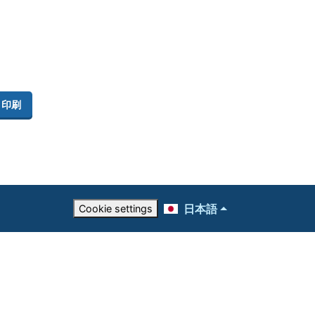
印刷
日本語
Cookie settings