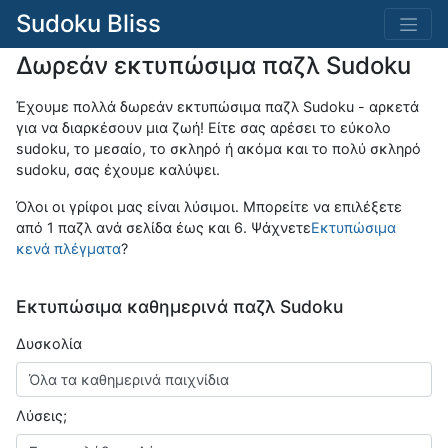
Sudoku Bliss
Δωρεάν εκτυπώσιμα παζλ Sudoku
Έχουμε πολλά δωρεάν εκτυπώσιμα παζλ Sudoku - αρκετά
για να διαρκέσουν μια ζωή! Είτε σας αρέσει το εύκολο
sudoku, το μεσαίο, το σκληρό ή ακόμα και το πολύ σκληρό
sudoku, σας έχουμε καλύψει.
Όλοι οι γρίφοι μας είναι λύσιμοι. Μπορείτε να επιλέξετε
από 1 παζλ ανά σελίδα έως και 6. Ψάχνετε
Εκτυπώσιμα
κενά πλέγματα
?
Εκτυπώσιμα καθημερινά παζλ Sudoku
Δυσκολία
Λύσεις;