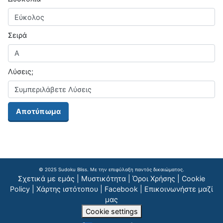
Σειρά
Λύσεις;
Αποτύπωμα
© 2025 Sudoku Bliss. Με την επιφύλαξη παντός δικαιώματος.
Σχετικά με εμάς
|
Μυστικότητα
|
Όροι Χρήσης
|
Cookie
Policy
|
Χάρτης ιστότοπου
|
Facebook
|
Επικοινωνήστε μαζί
μας
Cookie settings