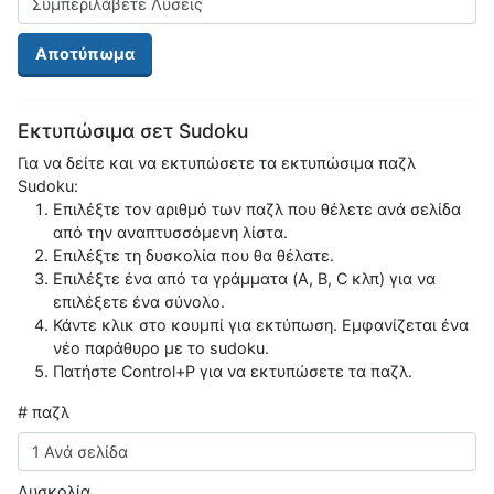
Αποτύπωμα
Εκτυπώσιμα σετ Sudoku
Για να δείτε και να εκτυπώσετε τα εκτυπώσιμα παζλ
Sudoku:
Επιλέξτε τον αριθμό των παζλ που θέλετε ανά σελίδα
από την αναπτυσσόμενη λίστα.
Επιλέξτε τη δυσκολία που θα θέλατε.
Επιλέξτε ένα από τα γράμματα (A, B, C κλπ) για να
επιλέξετε ένα σύνολο.
Κάντε κλικ στο κουμπί για εκτύπωση. Εμφανίζεται ένα
νέο παράθυρο με το sudoku.
Πατήστε Control+P για να εκτυπώσετε τα παζλ.
# παζλ
Δυσκολία