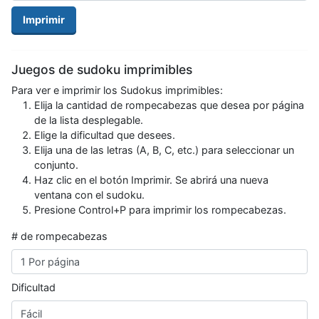
Imprimir
Juegos de sudoku imprimibles
Para ver e imprimir los Sudokus imprimibles:
Elija la cantidad de rompecabezas que desea por página
de la lista desplegable.
Elige la dificultad que desees.
Elija una de las letras (A, B, C, etc.) para seleccionar un
conjunto.
Haz clic en el botón Imprimir. Se abrirá una nueva
ventana con el sudoku.
Presione Control+P para imprimir los rompecabezas.
# de rompecabezas
Dificultad