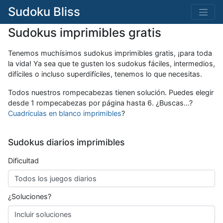
Sudoku Bliss
Sudokus imprimibles gratis
Tenemos muchísimos sudokus imprimibles gratis, ¡para toda
la vida! Ya sea que te gusten los sudokus fáciles, intermedios,
difíciles o incluso superdifíciles, tenemos lo que necesitas.
Todos nuestros rompecabezas tienen solución. Puedes elegir
desde 1 rompecabezas por página hasta 6. ¿Buscas...?
Cuadrículas en blanco imprimibles
?
Sudokus diarios imprimibles
Dificultad
¿Soluciones?