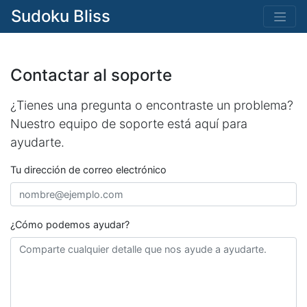
Sudoku Bliss
Contactar al soporte
¿Tienes una pregunta o encontraste un problema?
Nuestro equipo de soporte está aquí para
ayudarte.
Tu dirección de correo electrónico
¿Cómo podemos ayudar?