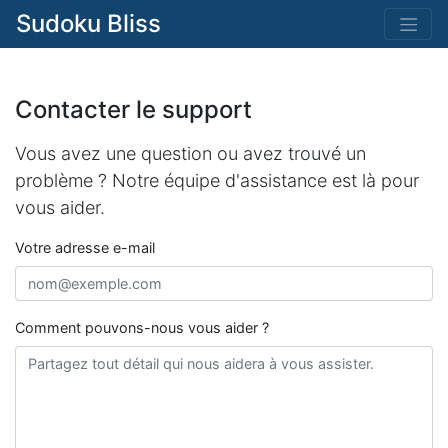
Sudoku Bliss
Contacter le support
Vous avez une question ou avez trouvé un
problème ? Notre équipe d'assistance est là pour
vous aider.
Votre adresse e-mail
Comment pouvons-nous vous aider ?