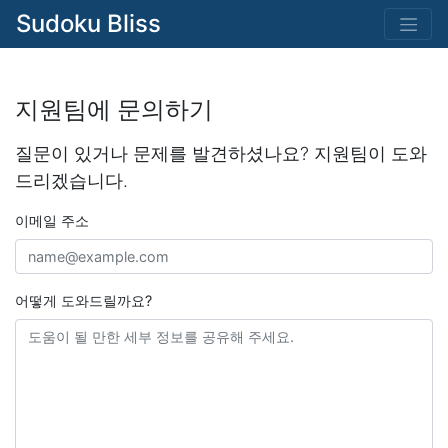
Sudoku Bliss
지원팀에 문의하기
질문이 있거나 문제를 발견하셨나요? 지원팀이 도와
드리겠습니다.
이메일 주소
어떻게 도와드릴까요?