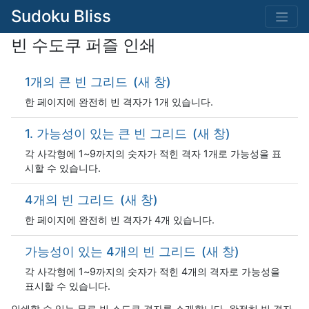
Sudoku Bliss
빈 수도쿠 퍼즐 인쇄
1개의 큰 빈 그리드
(새 창)
한 페이지에 완전히 빈 격자가 1개 있습니다.
1. 가능성이 있는 큰 빈 그리드
(새 창)
각 사각형에 1~9까지의 숫자가 적힌 격자 1개로 가능성을 표
시할 수 있습니다.
4개의 빈 그리드
(새 창)
한 페이지에 완전히 빈 격자가 4개 있습니다.
가능성이 있는 4개의 빈 그리드
(새 창)
각 사각형에 1~9까지의 숫자가 적힌 4개의 격자로 가능성을
표시할 수 있습니다.
인쇄할 수 있는 무료 빈 스도쿠 격자를 소개합니다. 완전히 빈 격자