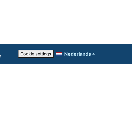
Nederlands
Cookie settings
p