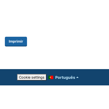
Imprimir
Português
Cookie settings