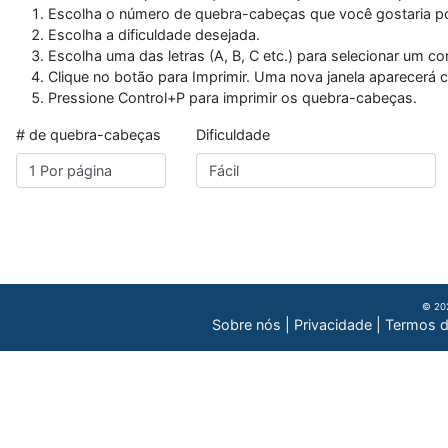
Escolha o número de quebra-cabeças que você gostaria por
Escolha a dificuldade desejada.
Escolha uma das letras (A, B, C etc.) para selecionar um co
Clique no botão para Imprimir. Uma nova janela aparecerá
Pressione Control+P para imprimir os quebra-cabeças.
# de quebra-cabeças
Dificuldade
© 202
Sobre nós
|
Privacidade
|
Termos 