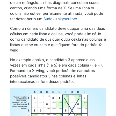
de um retângulo. Linhas diagonais conectam esses
cantos, criando uma forma de X. Se uma linha ou
coluna não estiver perfeitamente alinhada, você pode
ter descoberto um
Sudoku skyscraper
.
Como o número candidato deve ocupar uma das duas
células em cada linha e coluna, você pode eliminá-lo
como candidato de qualquer outra célula nas colunas e
linhas que se cruzam e que fiquem fora do padrão X-
wing.
No exemplo abaixo, o candidato 3 aparece duas
vezes em cada linha (1 e 5) e em cada coluna (F e H).
Formando o X-wing, você poderá eliminar outros
possíveis candidatos 3 nas colunas e linhas
interseccionadas fora desse padrão.