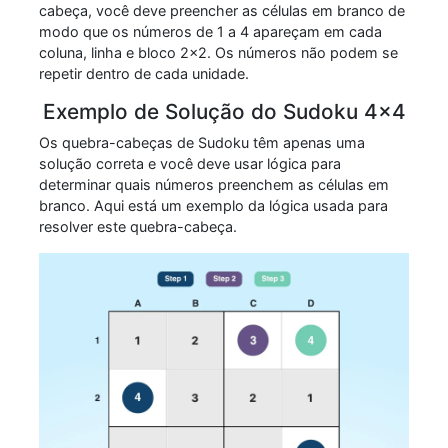
cabeça, você deve preencher as células em branco de
modo que os números de 1 a 4 apareçam em cada
coluna, linha e bloco 2x2. Os números não podem se
repetir dentro de cada unidade.
Exemplo de Solução do Sudoku 4x4
Os quebra-cabeças de Sudoku têm apenas uma
solução correta e você deve usar lógica para
determinar quais números preenchem as células em
branco. Aqui está um exemplo da lógica usada para
resolver este quebra-cabeça.