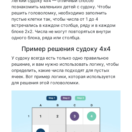
Легкий судоку 4x4 — отличный способ
познакомить маленьких детей с судоку. Чтобы
решить головоломку, необходимо заполнить
пустые клетки так, чтобы числа от 1 до 4
встречались в каждом столбце, ряду и в каждом
блоке 2x2. Числа не могут повторяться внутри
одного блока, ряда или столбца.
Пример решения судоку 4x4
У судоку всегда есть только одно правильное
решение, и вам нужно использовать логику, чтобы
определить, какие числа подходят для пустых
ячеек. Вот пример логики, которая используется
для решения этой головоломки.