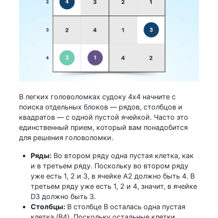
В легких головоломках судоку 4x4 начните с
поиска отдельных блоков — рядов, столбцов и
квадратов — с одной пустой ячейкой. Часто это
единственный прием, который вам понадобится
для решения головоломки.
Ряды:
Во втором ряду одна пустая клетка, как
и в третьем ряду. Поскольку во втором ряду
уже есть 1, 2 и 3, в ячейке A2 должно быть 4. В
третьем ряду уже есть 1, 2 и 4, значит, в ячейке
D3 должно быть 3.
Столбцы:
В столбце B осталась одна пустая
клетка (B4). Поскольку остальные клетки