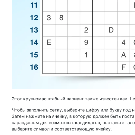
Этот крупномасштабный вариант также известен как Ше
Чтобы заполнить сетку, выберите цифру или букву под 
Затем нажмите на ячейку, в которую должен быть поста
карандашом для возможных кандидатов, поставьте галоч
выберите символ и соответствующую ячейку.