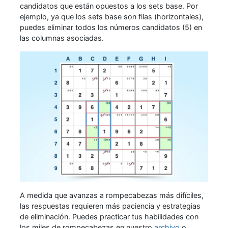
candidatos que están opuestos a los sets base. Por
ejemplo, ya que los sets base son filas (horizontales),
puedes eliminar todos los números candidatos (5) en
las columnas asociadas.
A medida que avanzas a rompecabezas más difíciles,
las respuestas requieren más paciencia y estrategias
de eliminación. Puedes practicar tus habilidades con
los miles de rompecabezas en nuestro
archivo
o