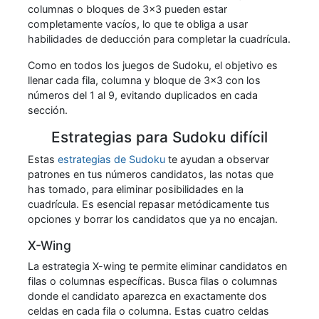
columnas o bloques de 3x3 pueden estar
completamente vacíos, lo que te obliga a usar
habilidades de deducción para completar la cuadrícula.
Como en todos los juegos de Sudoku, el objetivo es
llenar cada fila, columna y bloque de 3x3 con los
números del 1 al 9, evitando duplicados en cada
sección.
Estrategias para Sudoku difícil
Estas
estrategias de Sudoku
te ayudan a observar
patrones en tus números candidatos, las notas que
has tomado, para eliminar posibilidades en la
cuadrícula. Es esencial repasar metódicamente tus
opciones y borrar los candidatos que ya no encajan.
X-Wing
La estrategia X-wing te permite eliminar candidatos en
filas o columnas específicas. Busca filas o columnas
donde el candidato aparezca en exactamente dos
celdas en cada fila o columna. Estas cuatro celdas