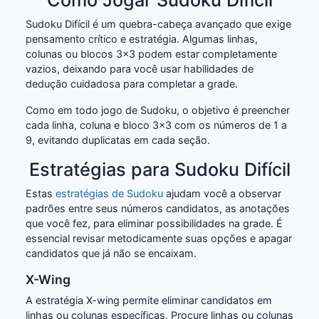
Sudoku Difícil é um quebra-cabeça avançado que exige
pensamento crítico e estratégia. Algumas linhas,
colunas ou blocos 3x3 podem estar completamente
vazios, deixando para você usar habilidades de
dedução cuidadosa para completar a grade.
Como em todo jogo de Sudoku, o objetivo é preencher
cada linha, coluna e bloco 3x3 com os números de 1 a
9, evitando duplicatas em cada seção.
Estratégias para Sudoku Difícil
Estas
estratégias de Sudoku
ajudam você a observar
padrões entre seus números candidatos, as anotações
que você fez, para eliminar possibilidades na grade. É
essencial revisar metodicamente suas opções e apagar
candidatos que já não se encaixam.
X-Wing
A estratégia X-wing permite eliminar candidatos em
linhas ou colunas específicas. Procure linhas ou colunas