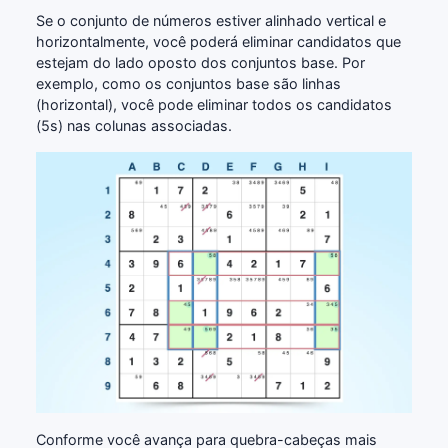
Se o conjunto de números estiver alinhado vertical e
horizontalmente, você poderá eliminar candidatos que
estejam do lado oposto dos conjuntos base. Por
exemplo, como os conjuntos base são linhas
(horizontal), você pode eliminar todos os candidatos
(5s) nas colunas associadas.
Conforme você avança para quebra-cabeças mais