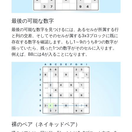
最後の可能な数字
最後の可能な数字を見つけるには、あるセルが所属する行
と列の交差、そしてそのセルが属する3x3ブロックに既に
存在する数字を確認します。もし1～9のうち8つの数字が
揃っていたら、残った1つの数字がそのセルに入ります。
例えば、B8には4が入ることになります。
裸のペア（ネイキッドペア）