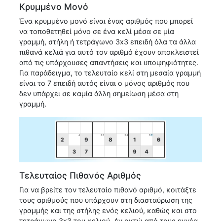
Κρυμμένο Μονό
Ένα κρυμμένο μονό είναι ένας αριθμός που μπορεί
να τοποθετηθεί μόνο σε ένα κελί μέσα σε μία
γραμμή, στήλη ή τετράγωνο 3x3 επειδή όλα τα άλλα
πιθανά κελιά για αυτό τον αριθμό έχουν αποκλειστεί
από τις υπάρχουσες απαντήσεις και υποψηφιότητες.
Για παράδειγμα, το τελευταίο κελί στη μεσαία γραμμή
είναι το 7 επειδή αυτός είναι ο μόνος αριθμός που
δεν υπάρχει σε καμία άλλη σημείωση μέσα στη
γραμμή.
Τελευταίος Πιθανός Αριθμός
Για να βρείτε τον τελευταίο πιθανό αριθμό, κοιτάξτε
τους αριθμούς που υπάρχουν στη διασταύρωση της
γραμμής και της στήλης ενός κελιού, καθώς και στο
τετράγωνο 3x3 του κελιού. Αν οκτώ από τους εννέα