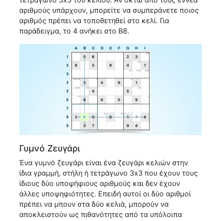
αριθμούς υπάρχουν, μπορείτε να συμπεράνετε ποιος
αριθμός πρέπει να τοποθετηθεί στο κελί. Για
παράδειγμα, το 4 ανήκει στο B8.
Γυμνό Ζευγάρι
Ένα γυμνό ζευγάρι είναι ένα ζευγάρι κελιών στην
ίδια γραμμή, στήλη ή τετράγωνο 3x3 που έχουν τους
ίδιους δύο υποψήφιους αριθμούς και δεν έχουν
άλλες υποψηφιότητες. Επειδή αυτοί οι δύο αριθμοί
πρέπει να μπουν στα δύο κελιά, μπορούν να
αποκλειστούν ως πιθανότητες από τα υπόλοιπα