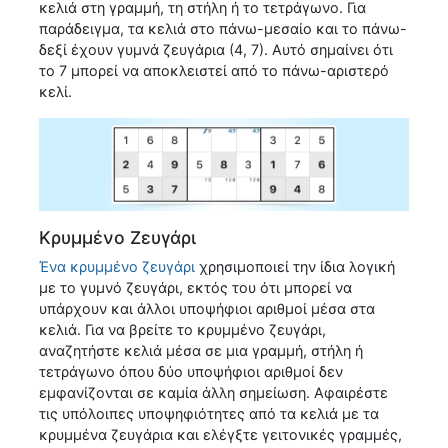
κελιά στη γραμμή, τη στήλη ή το τετράγωνο. Για
παράδειγμα, τα κελιά στο πάνω-μεσαίο και το πάνω-
δεξί έχουν γυμνά ζευγάρια (4, 7). Αυτό σημαίνει ότι
το 7 μπορεί να αποκλειστεί από το πάνω-αριστερό
κελί.
Κρυμμένο Ζευγάρι
Ένα κρυμμένο ζευγάρι
χρησιμοποιεί την ίδια λογική
με το γυμνό ζευγάρι, εκτός του ότι μπορεί να
υπάρχουν και άλλοι υποψήφιοι αριθμοί μέσα στα
κελιά. Για να βρείτε το κρυμμένο ζευγάρι,
αναζητήστε κελιά μέσα σε μια γραμμή, στήλη ή
τετράγωνο όπου δύο υποψήφιοι αριθμοί δεν
εμφανίζονται σε καμία άλλη σημείωση. Αφαιρέστε
τις υπόλοιπες υποψηφιότητες από τα κελιά με τα
κρυμμένα ζευγάρια και ελέγξτε γειτονικές γραμμές,