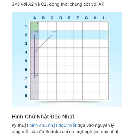
3x3 với A2 và C2, đồng thời chung cột với A7.
Hình Chữ Nhật Độc Nhất
Kỹ thuật
hình chữ nhật độc nhất
dựa vào nguyên lý
rằng mỗi câu đố Sudoku chỉ có một nghiệm duy nhất.