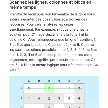
Scannez les lignes, colonnes et blocs en
même temps
Prendre du recul pour voir l’ensemble de la grille vous
aidera à écarter des possibilités et à trouver des
réponses. Pour cela, analysez les unités
simultanément. Par exemple, si vous cherchez la
solution pour C1, regardez à la fois la ligne 1 et la
colonne C. Vous remarquerez que la ligne 1 contient 1,
3 et 6 et que la colonne C contient 2, 4 et 6. Comme
les seules solutions possibles sont 1, 2, 3, 4, 5 ou 6 et
que 1, 2, 3, 4 et 6 sont déjà présents dans les cases
adjacentes, cela signifie que la seule solution pour C1
est 5. Utilisez la même logique pour déterminer que C6
vaut 3.