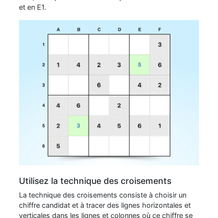
et en E1.
Utilisez la technique des croisements
La technique des croisements consiste à choisir un
chiffre candidat et à tracer des lignes horizontales et
verticales dans les lignes et colonnes où ce chiffre se