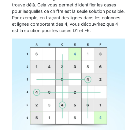
trouve déjà. Cela vous permet d’identifier les cases
pour lesquelles ce chiffre est la seule solution possible.
Par exemple, en traçant des lignes dans les colonnes
et lignes comportant des 4, vous découvrirez que 4
est la solution pour les cases D1 et F6.