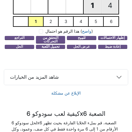
1
4
1
2
3
4
5
6
)
واضح
(
هذا الرقم هو احتمال
شاهد المزيد من الخيارات
الإبلاغ عن مشكلة
كيفية لعب سودوكو 6x6 الصعبة
لحل سودوكو 6x6 الصعبة، قم بملء الخلايا الفارغة بحيث تظهر
الأرقام من 1 إلى 6 مرة واحدة فقط في كل صف، وعمود، وكل