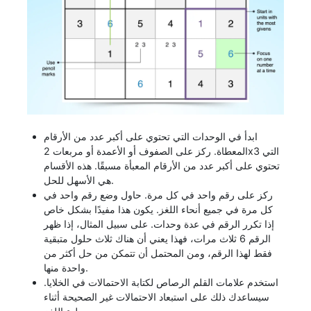
ابدأ في الوحدات التي تحتوي على أكبر عدد من الأرقام
المعطاة. ركز على الصفوف أو الأعمدة أو مربعات 2x3 التي
تحتوي على أكبر عدد من الأرقام المعبأة مسبقًا. هذه الأقسام
هي الأسهل للحل.
ركز على رقم واحد في كل مرة. حاول وضع رقم واحد في
كل مرة في جميع أنحاء اللغز. يكون هذا مفيدًا بشكل خاص
إذا تكرر الرقم في عدة وحدات. على سبيل المثال، إذا ظهر
الرقم 6 ثلاث مرات، فهذا يعني أن هناك ثلاث حلول متبقية
فقط لهذا الرقم، ومن المحتمل أن تتمكن من حل أكثر من
واحدة منها.
استخدم علامات القلم الرصاص لكتابة الاحتمالات في الخلايا.
سيساعدك ذلك على استبعاد الاحتمالات غير الصحيحة أثناء