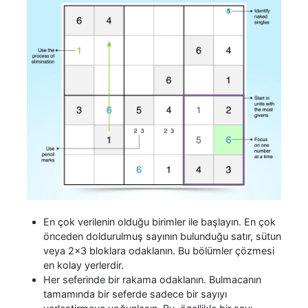
En çok verilenin olduğu birimler ile başlayın. En çok
önceden doldurulmuş sayının bulunduğu satır, sütun
veya 2x3 bloklara odaklanın. Bu bölümler çözmesi
en kolay yerlerdir.
Her seferinde bir rakama odaklanın. Bulmacanın
tamamında bir seferde sadece bir sayıyı