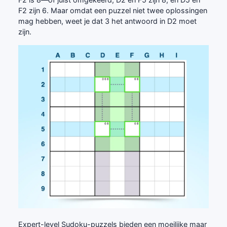
F2 zijn 6. Maar omdat een puzzel niet twee oplossingen
mag hebben, weet je dat 3 het antwoord in D2 moet
zijn.
Expert-level Sudoku-puzzels bieden een moeilijke maar