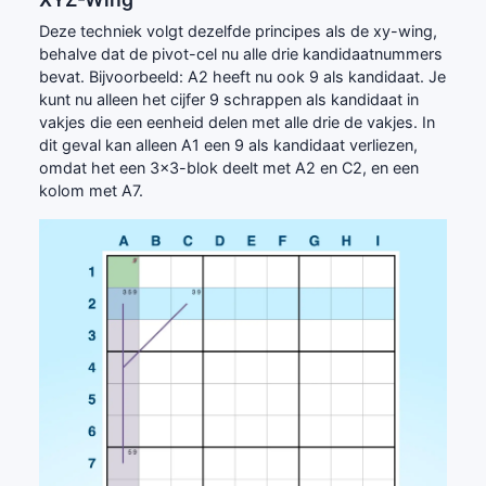
Deze techniek volgt dezelfde principes als de xy-wing,
behalve dat de pivot-cel nu alle drie kandidaatnummers
bevat. Bijvoorbeeld: A2 heeft nu ook 9 als kandidaat. Je
kunt nu alleen het cijfer 9 schrappen als kandidaat in
vakjes die een eenheid delen met alle drie de vakjes. In
dit geval kan alleen A1 een 9 als kandidaat verliezen,
omdat het een 3x3-blok deelt met A2 en C2, en een
kolom met A7.