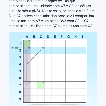
como candidato em quaisquer células que
compartilhem uma unidade com A7 e C2 (as células
que não são a pivô). Nesse caso, os candidatos 9 em
A1 e C7 podem ser eliminados porque A1 compartilha
uma coluna com A7 e um bloco 3x3 com C2, e C7
compartilha uma linha com A7 e uma coluna com C2.