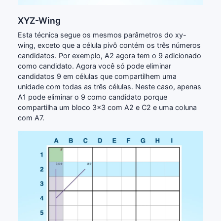
XYZ-Wing
Esta técnica segue os mesmos parâmetros do xy-
wing, exceto que a célula pivô contém os três números
candidatos. Por exemplo, A2 agora tem o 9 adicionado
como candidato. Agora você só pode eliminar
candidatos 9 em células que compartilhem uma
unidade com todas as três células. Neste caso, apenas
A1 pode eliminar o 9 como candidato porque
compartilha um bloco 3x3 com A2 e C2 e uma coluna
com A7.